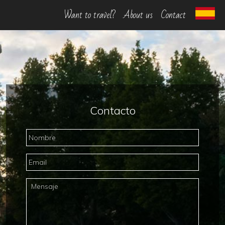
Want to travel?
About us
Contact
Contacto