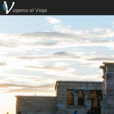
iajeros al Viaje