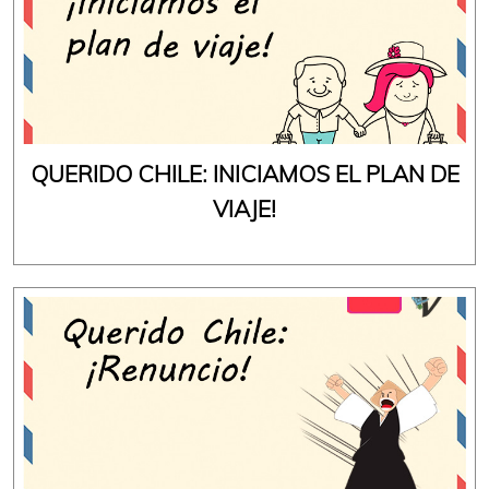
QUERIDO CHILE: INICIAMOS EL PLAN DE
VIAJE!