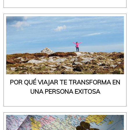
POR QUÉ VIAJAR TE TRANSFORMA EN
UNA PERSONA EXITOSA