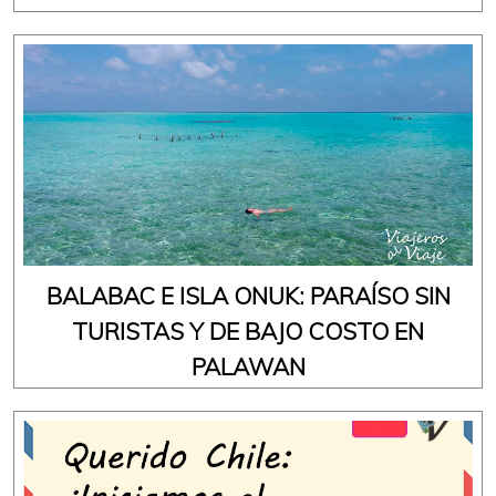
BALABAC E ISLA ONUK: PARAÍSO SIN
TURISTAS Y DE BAJO COSTO EN
PALAWAN