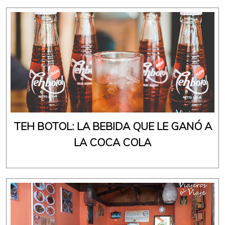
TEH BOTOL: LA BEBIDA QUE LE GANÓ A
LA COCA COLA