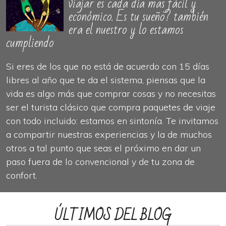
viajar es cada día mas fácil y
económico. Es tu sueño? también
era el nuestro y lo estamos
cumpliendo
Si eres de los que no está de acuerdo con 15 días
libres al año que te da el sistema, piensas que la
vida es algo más que comprar cosas y no necesitas
ser el turista clásico que compra paquetes de viaje
con todo incluido: estamos en sintonía. Te invitamos
a compartir nuestras experiencias y la de muchos
otros a tal punto que seas el próximo en dar un
paso fuera de lo convencional y de tu zona de
confort.
ÚLTIMOS DEL BLOG