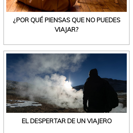
¿POR QUÉ PIENSAS QUE NO PUEDES
VIAJAR?
EL DESPERTAR DE UN VIAJERO