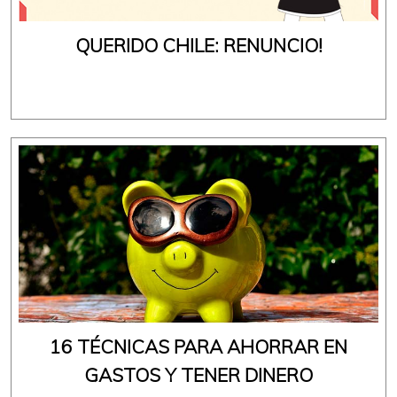
QUERIDO CHILE: RENUNCIO!
16 TÉCNICAS PARA AHORRAR EN
GASTOS Y TENER DINERO