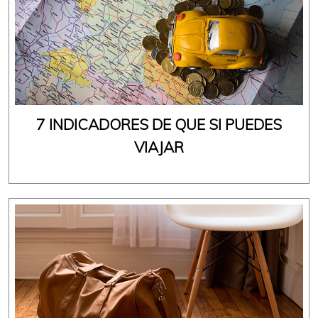
7 INDICADORES DE QUE SI PUEDES
VIAJAR