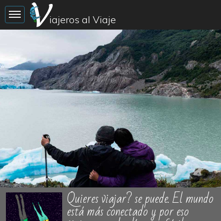
Toggle sidebar
iajeros al Viaje
Quieres viajar? se puede. El mundo
está más conectado y por eso