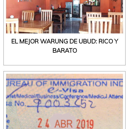
EL MEJOR WARUNG DE UBUD: RICO Y
BARATO