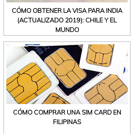
CÓMO OBTENER LA VISA PARA INDIA
(ACTUALIZADO 2019): CHILE Y EL
MUNDO
CÓMO COMPRAR UNA SIM CARD EN
FILIPINAS