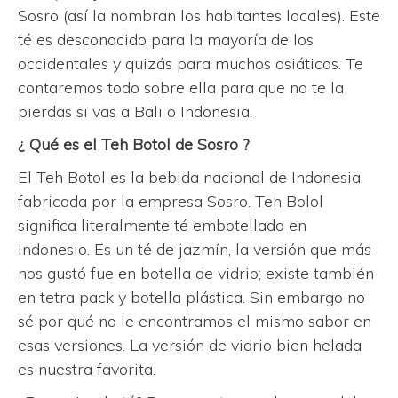
Sosro (así la nombran los habitantes locales). Este
té es desconocido para la mayoría de los
occidentales y quizás para muchos asiáticos. Te
contaremos todo sobre ella para que no te la
pierdas si vas a Bali o Indonesia.
¿ Qué es el Teh Botol de Sosro ?
El Teh Botol es la bebida nacional de Indonesia,
fabricada por la empresa Sosro. Teh Bolol
significa literalmente té embotellado en
Indonesio. Es un té de jazmín, la versión que más
nos gustó fue en botella de vidrio; existe también
en tetra pack y botella plástica. Sin embargo no
sé por qué no le encontramos el mismo sabor en
esas versiones. La versión de vidrio bien helada
es nuestra favorita.