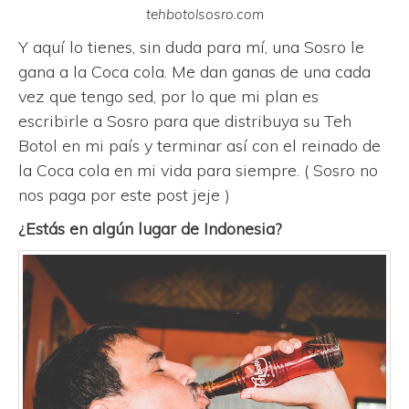
tehbotolsosro.com
Y aquí lo tienes, sin duda para mí, una Sosro le
gana a la Coca cola. Me dan ganas de una cada
vez que tengo sed, por lo que mi plan es
escribirle a Sosro para que distribuya su Teh
Botol en mi país y terminar así con el reinado de
la Coca cola en mi vida para siempre. ( Sosro no
nos paga por este post jeje )
¿Estás en algún lugar de Indonesia?