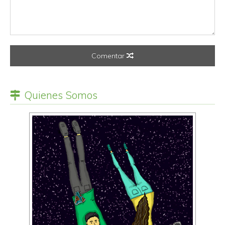
Comentar
Quienes Somos