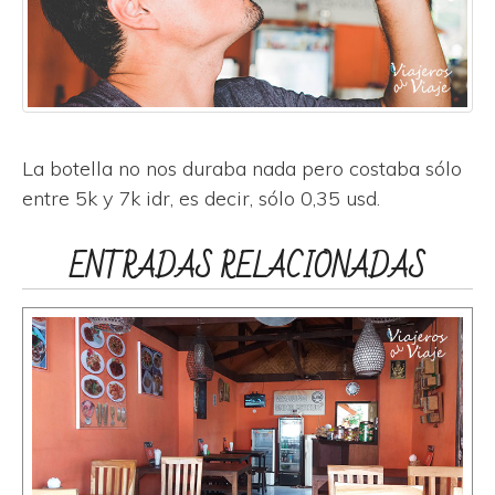
La botella no nos duraba nada pero costaba sólo
entre 5k y 7k idr, es decir, sólo 0,35 usd.
ENTRADAS RELACIONADAS