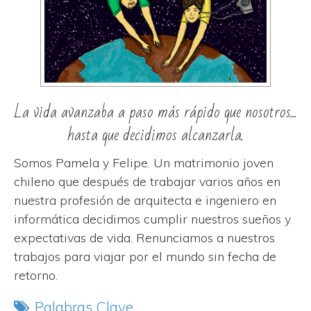
La vida avanzaba a paso más rápido que nosotros...
hasta que decidimos alcanzarla.
Somos Pamela y Felipe. Un matrimonio joven
chileno que después de trabajar varios años en
nuestra profesión de arquitecta e ingeniero en
informática decidimos cumplir nuestros sueños y
expectativas de vida. Renunciamos a nuestros
trabajos para viajar por el mundo sin fecha de
retorno.
Palabras Clave