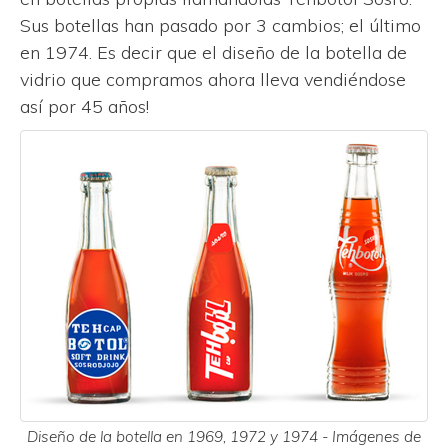
Sus botellas han pasado por 3 cambios; el último
en 1974. Es decir que el diseño de la botella de
vidrio que compramos ahora lleva vendiéndose
así por 45 años!
Diseño de la botella en 1969, 1972 y 1974 - Imágenes de