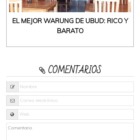
EL MEJOR WARUNG DE UBUD: RICO Y
BARATO
COMENTARIOS