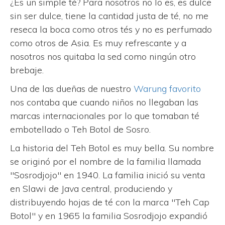
¿Es un simple té? Para nosotros no lo es, es dulce
sin ser dulce, tiene la cantidad justa de té, no me
reseca la boca como otros tés y no es perfumado
como otros de Asia. Es muy refrescante y a
nosotros nos quitaba la sed como ningún otro
brebaje.
Una de las dueñas de nuestro
Warung favorito
nos contaba que cuando niños no llegaban las
marcas internacionales por lo que tomaban té
embotellado o Teh Botol de Sosro.
La historia del Teh Botol es muy bella. Su nombre
se originó por el nombre de la familia llamada
"Sosrodjojo" en 1940. La familia inició su venta
en Slawi de Java central, produciendo y
distribuyendo hojas de té con la marca "Teh Cap
Botol" y en 1965 la familia Sosrodjojo expandió