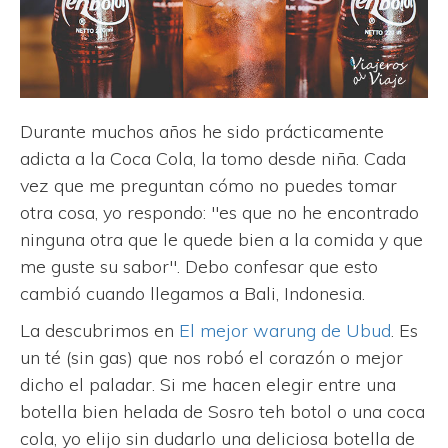
Durante muchos años he sido prácticamente
adicta a la Coca Cola, la tomo desde niña. Cada
vez que me preguntan cómo no puedes tomar
otra cosa, yo respondo: "es que no he encontrado
ninguna otra que le quede bien a la comida y que
me guste su sabor". Debo confesar que esto
cambió cuando llegamos a Bali, Indonesia.
La descubrimos en
El mejor warung de Ubud
. Es
un té (sin gas) que nos robó el corazón o mejor
dicho el paladar. Si me hacen elegir entre una
botella bien helada de Sosro teh botol o una coca
cola, yo elijo sin dudarlo una deliciosa botella de