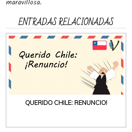
maravillosa.
ENTRADAS RELACIONADAS
QUERIDO CHILE: RENUNCIO!