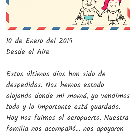
10 de Enero del 2019
Desde el Aire
Estos últimos días han sido de
despedidas. Nos hemos estado
alojando donde mi mamá, ya vendimos
todo y lo importante está guardado.
Hoy nos fuimos al aeropuerto. Nuestra
familia nos acompañó... nos apoyaron