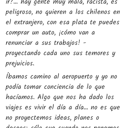
ir?... hay gente muy mala, racista, es
peligroso, no quieren a los chilenos en
el extranjero, con esa plata te puedes
comprar un auto, ¡cómo van a
renunciar a sus trabajos! -
proyectando cada uno sus temores y
prejuicios.
Íbamos camino al aeropuerto y yo no
podía tomar conciencia de lo que
hacíamos. Algo que nos ha dado los
viajes es vivir el día a día... no es que
no proyectemos ideas, planes o