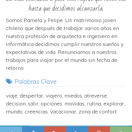
hasta que decidimos alcanzarla.
Somos Pamela y Felipe. Un matrimonio joven
chileno que después de trabajar varios años en
nuestra profesión de arquitecta e ingeniero en
informática decidimos cumplir nuestros sueños y
expectativas de vida. Renunciamos a nuestros
trabajos para viajar por el mundo sin fecha de
retorno.
Palabras Clave
viaje, despertar, viajero, miedos, atreverse,
decision, salir, opciones, movidas, rutina, explorar,
mundo, creencias, vacacionar, zona de confort