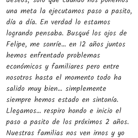
deseos; sólo que cuando nos ponemos
una meta la ejecutamos paso a pasito,
día a día. En verdad lo estamos
logrando pensaba. Busqué los ojos de
Felipe, me sonríe... en 12 años juntos
hemos enfrentado problemas
económicos y familiares pero entre
nosotros hasta el momento todo ha
salido muy bien... simplemente
siempre hemos estado en sintonía.
Llegamos... respiro hondo e inicio el
paso a pasito de los próximos 2 años.
Nuestras familias nos ven irnos y yo