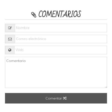
COMENTARIOS
Comentar