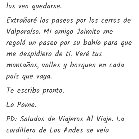
los veo quedarse.
Extrañaré los paseos por los cerros de
Valparaíso. Mi amigo Jaimito me
regaló un paseo por su bahía para que
me despidiera de ti. Veré tus
montañas, valles y bosques en cada
país que vaya.
Te escribo pronto.
La Pame.
PD: Saludos de Viajeros Al Viaje. La
cordillera de Los Andes se veía