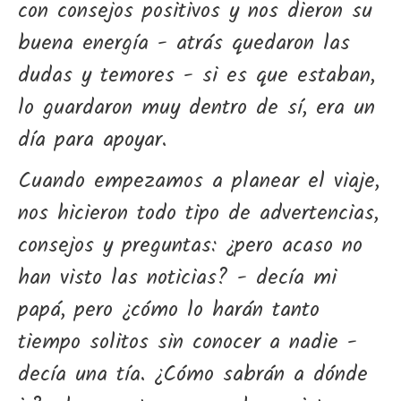
con consejos positivos y nos dieron su
buena energía - atrás quedaron las
dudas y temores - si es que estaban,
lo guardaron muy dentro de sí, era un
día para apoyar.
Cuando empezamos a planear el viaje,
nos hicieron todo tipo de advertencias,
consejos y preguntas: ¿pero acaso no
han visto las noticias? - decía mi
papá, pero ¿cómo lo harán tanto
tiempo solitos sin conocer a nadie -
decía una tía. ¿Cómo sabrán a dónde