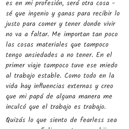
es en mi profesión, será otra cosa -
sé que ingenio y ganas para recibir lo
justo para comer y tener donde vivir
no va a faltar. Me importan tan poco
las cosas materiales que tampoco
tengo ansiedades a no tener. En el
primer viaje tampoco tuve ese miedo
al trabajo estable. Como todo en la
vida hay influencias externas y creo
que mi papá de alguna manera me
inculcó que el trabajo es trabajo.
Quizás lo que siento de fearless sea