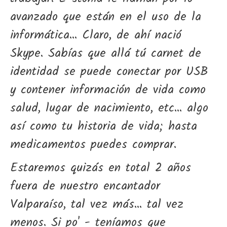
avanzado que están en el uso de la
informática... Claro, de ahí nació
Skype. Sabías que allá tú carnet de
identidad se puede conectar por USB
y contener información de vida como
salud, lugar de nacimiento, etc... algo
así como tu historia de vida; hasta
medicamentos puedes comprar.
Estaremos quizás en total 2 años
fuera de nuestro encantador
Valparaíso, tal vez más... tal vez
menos. Si po' - teníamos que