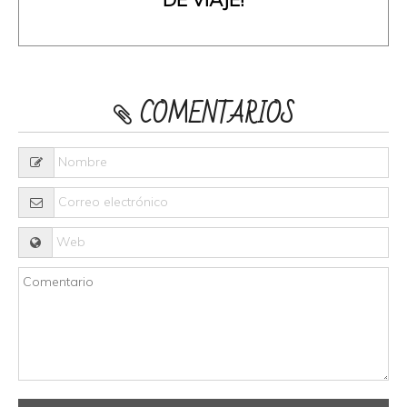
COMENTARIOS