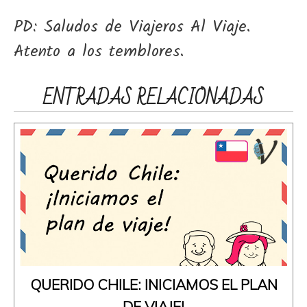
PD: Saludos de Viajeros Al Viaje.
Atento a los temblores.
ENTRADAS RELACIONADAS
QUERIDO CHILE: INICIAMOS EL PLAN
DE VIAJE!