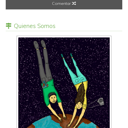
Comentar
Quienes Somos