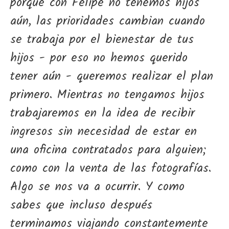
porque con Felipe no tenemos hijos
aún, las prioridades cambian cuando
se trabaja por el bienestar de tus
hijos - por eso no hemos querido
tener aún - queremos realizar el plan
primero. Mientras no tengamos hijos
trabajaremos en la idea de recibir
ingresos sin necesidad de estar en
una oficina contratados para alguien;
como con la venta de las fotografías.
Algo se nos va a ocurrir. Y como
sabes que incluso después
terminamos viajando constantemente