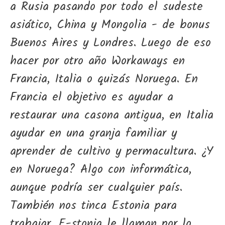
a Rusia pasando por todo el sudeste
asiático, China y Mongolia - de bonus
Buenos Aires y Londres. Luego de eso
hacer por otro año Workaways en
Francia, Italia o quizás Noruega. En
Francia el objetivo es ayudar a
restaurar una casona antigua, en Italia
ayudar en una granja familiar y
aprender de cultivo y permacultura. ¿Y
en Noruega? Algo con informática,
aunque podría ser cualquier país.
También nos tinca Estonia para
trabajar. E-stonia le llaman por lo