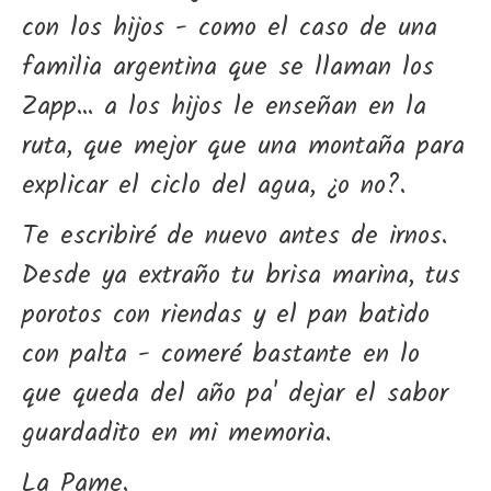
con los hijos - como el caso de una
familia argentina que se llaman los
Zapp... a los hijos le enseñan en la
ruta, que mejor que una montaña para
explicar el ciclo del agua, ¿o no?.
Te escribiré de nuevo antes de irnos.
Desde ya extraño tu brisa marina, tus
porotos con riendas y el pan batido
con palta - comeré bastante en lo
que queda del año pa' dejar el sabor
guardadito en mi memoria.
La Pame.