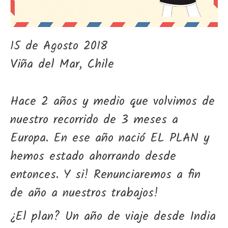
15 de Agosto 2018
Viña del Mar, Chile
Hace 2 años y medio que volvimos de
nuestro recorrido de 3 meses a
Europa. En ese año nació EL PLAN y
hemos estado ahorrando desde
entonces. Y si! Renunciaremos a fin
de año a nuestros trabajos!
¿El plan? Un año de viaje desde India