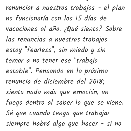
renunciar a nuestros trabajos - el plan
no funcionaría con los 15 días de
vacaciones al año. ¿Qué siento? Sobre
las renuncias a nuestros trabajos
estoy "fearless", sin miedo y sin
temor a no tener ese "trabajo
estable". Pensando en la próxima
renuncia de diciembre del 2018;
siento nada más que emoción, un
fuego dentro al saber lo que se viene.
Sé que cuando tenga que trabajar
siempre habrá algo que hacer - si no