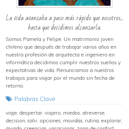
La vida avanzaba a paso más rápido que nosotros...
hasta que decidimos alcanzarla.
Somos Pamela y Felipe. Un matrimonio joven
chileno que después de trabajar varios años en
nuestra profesión de arquitecta e ingeniero en
informática decidimos cumplir nuestros sueños y
expectativas de vida. Renunciamos a nuestros
trabajos para viajar por el mundo sin fecha de
retorno.
Palabras Clave
viaje, despertar, viajero, miedos, atreverse,
decision, salir, opciones, movidas, rutina, explorar,
mundo, creencias, vacacionar, zona de confort